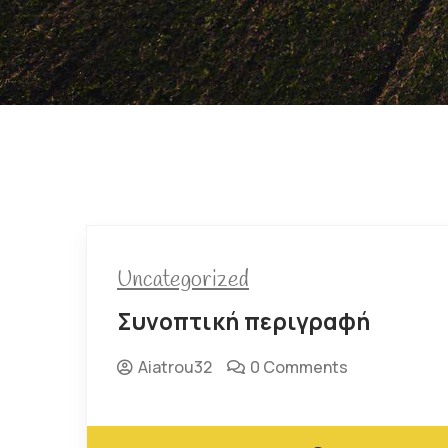
Uncategorized
Συνοπτική περιγραφή
Aiatrou32
0 Comments