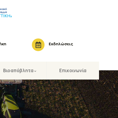
ήκη
Εκδηλώσεις
Βιοαπόβλητα
Επικοινωνία