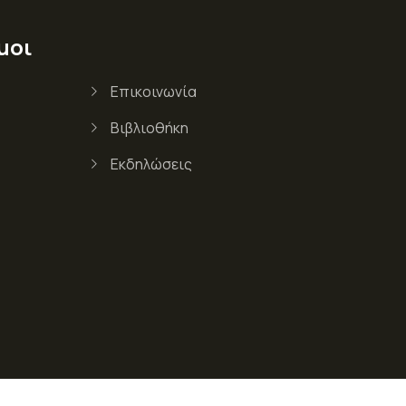
μοι
Επικοινωνία
Βιβλιοθήκη
Εκδηλώσεις