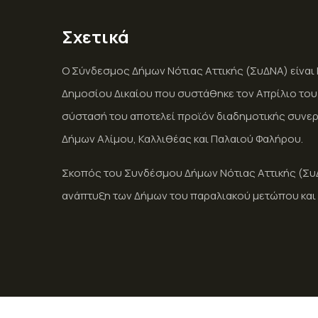
Σχετικά
Ο Σύνδεσμος Δήμων Νότιας Αττικής (ΣυΔΝΑ) είνα
Δημοσίου Δικαίου που συστάθηκε τον Απρίλιο του 2
σύστασή του αποτελεί προϊόν διαδημοτικής συνερ
Δήμων Αλίμου, Καλλιθέας και Παλαιού Φαλήρου.
Σκοπός του Συνδέσμου Δήμων Νότιας Αττικής (ΣυΔΝ
ανάπτυξη των Δήμων του παραλιακού μετώπου και 