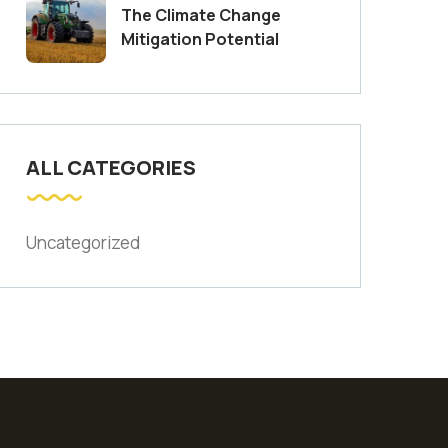
The Climate Change
Mitigation Potential
ALL CATEGORIES
Uncategorized