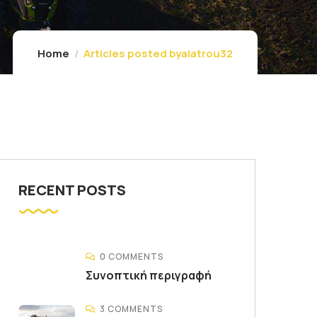
Home
Articles posted byaiatrou32
RECENT POSTS
0 COMMENTS
Συνοπτική περιγραφή
3 COMMENTS