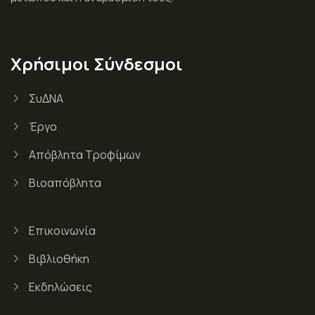
Χρήσιμοι Σύνδεσμοι
ΣυΔΝΑ
Έργο
Απόβλητα Τροφίμων
Βιοαπόβλητα
Επικοινωνία
Βιβλιοθήκη
Εκδηλώσεις