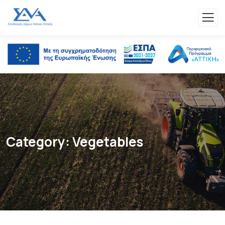
Category:
Vegetables