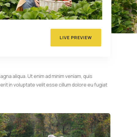
LIVE PREVIEW
agna aliqua. Ut enim ad minim veniam, quis
it in voluptate velit esse cillum dolore eu fugiat