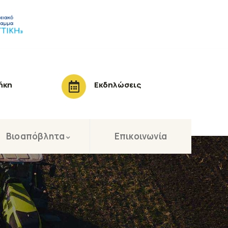
ήκη
Εκδηλώσεις
Βιοαπόβλητα
Επικοινωνία