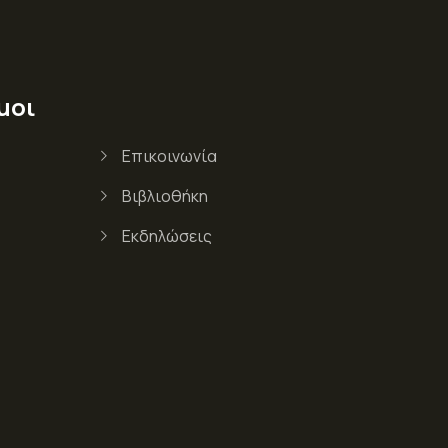
μοι
Επικοινωνία
Βιβλιοθήκη
Εκδηλώσεις