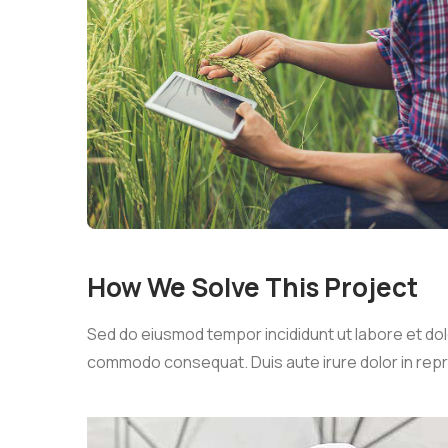
How We Solve This Project
Sed do eiusmod tempor incididunt ut labore et dolo
commodo consequat. Duis aute irure dolor in reprehe